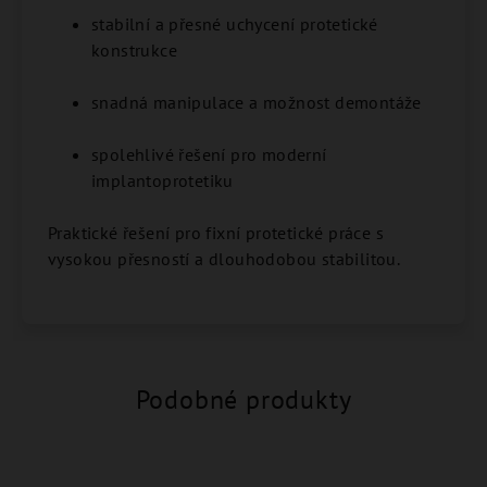
stabilní a přesné uchycení protetické
konstrukce
snadná manipulace a možnost demontáže
spolehlivé řešení pro moderní
implantoprotetiku
Praktické řešení pro fixní protetické práce s
vysokou přesností a dlouhodobou stabilitou.
Podobné produkty