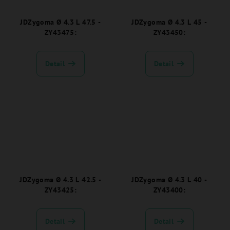
JDZygoma Ø 4.3 L 47.5 -
JDZygoma Ø 4.3 L 45 -
ZY43475:
ZY43450:
Detail
Detail
JDZygoma Ø 4.3 L 42.5 -
JDZygoma Ø 4.3 L 40 -
ZY43425:
ZY43400:
Detail
Detail