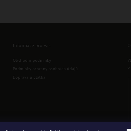
Informace pro vás
O
Obchodní podmínky
V
o
Podmínky ochrany osobních údajů
Doprava a platba