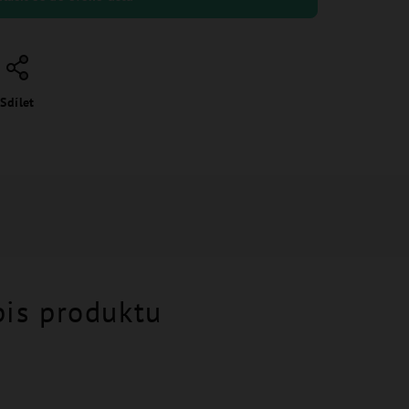
Sdílet
pis produktu