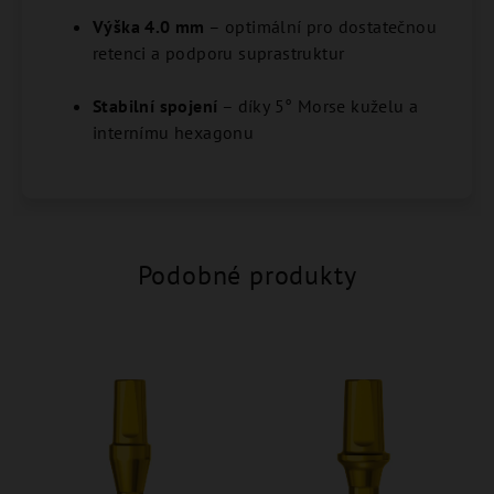
Výška 4.0 mm
– optimální pro dostatečnou
retenci a podporu suprastruktur
Stabilní spojení
– díky 5° Morse kuželu a
internímu hexagonu
Podobné produkty