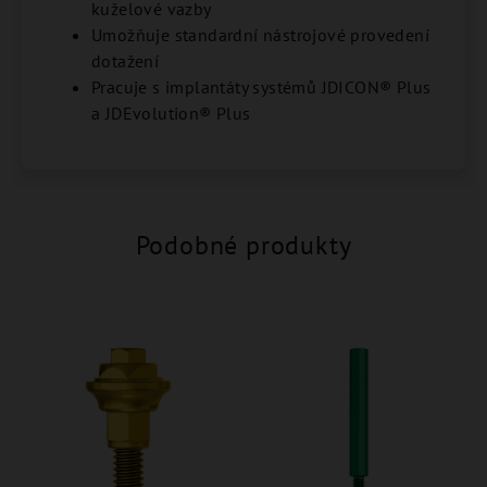
kuželové vazby
Umožňuje standardní nástrojové provedení
dotažení
Pracuje s implantáty systémů JDICON® Plus
a JDEvolution® Plus
Podobné produkty