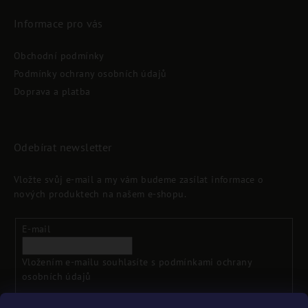
Informace pro vás
Obchodní podmínky
Podmínky ochrany osobních údajů
Doprava a platba
Odebírat newsletter
Vložte svůj e-mail a my vám budeme zasílat informace o
nových produktech na našem e-shopu.
E-mail
Vložením e-mailu souhlasíte s
podmínkami ochrany
osobních údajů