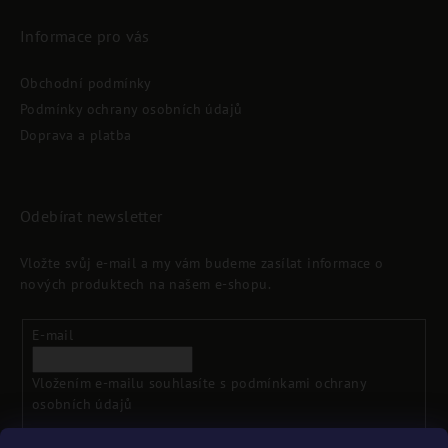
Informace pro vás
Obchodní podmínky
Podmínky ochrany osobních údajů
Doprava a platba
Odebírat newsletter
Vložte svůj e-mail a my vám budeme zasílat informace o
nových produktech na našem e-shopu.
E-mail
Vložením e-mailu souhlasíte s
podmínkami ochrany
osobních údajů