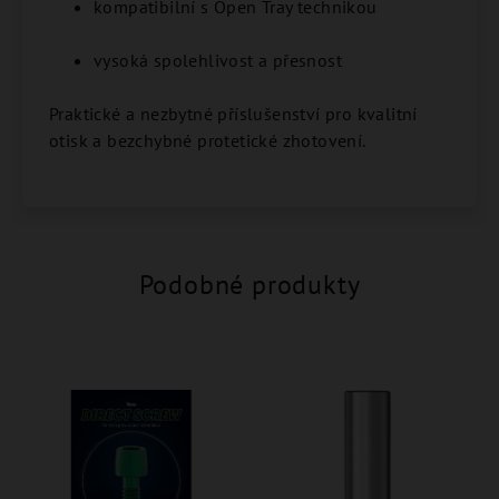
kompatibilní s Open Tray technikou
vysoká spolehlivost a přesnost
Praktické a nezbytné příslušenství pro kvalitní
otisk a bezchybné protetické zhotovení.
Podobné produkty