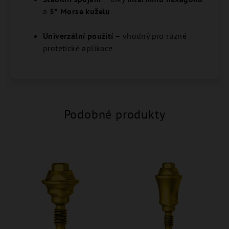
a
5° Morse kuželu
Univerzální použití
– vhodný pro různé
protetické aplikace
Podobné produkty