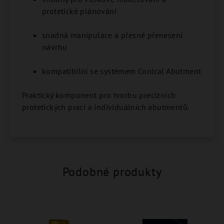
protetické plánování
snadná manipulace a přesné přenesení
návrhu
kompatibilní se systémem Conical Abutment
Praktický komponent pro tvorbu precizních
protetických prací a individuálních abutmentů.
Podobné produkty